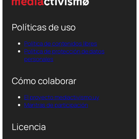
Políticas de uso
Política de contenidos libres
Política de protección de datos
personales
Cómo colaborar
El proyecto mediactivismo.uy
Mantras de participación
Licencia