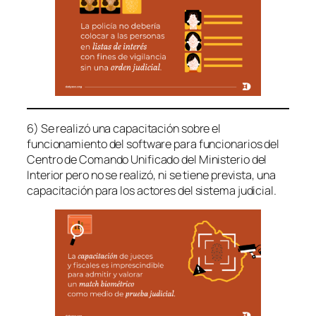
6) Se realizó una capacitación sobre el
funcionamiento del software para funcionarios del
Centro de Comando Unificado del Ministerio del
Interior pero no se realizó, ni se tiene prevista, una
capacitación para los actores del sistema judicial.