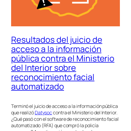
Resultados del juicio de
acceso a la información
pública contra el Ministerio
del Interior sobre
reconocimiento facial
automatizado
Terminó el juicio de acceso a la información pública
que realizó
Datysoc
contra el Ministerio del Interior.
¿Qué pasó con el software de reconocimiento facial
automatizado (RFA) que compró la policía