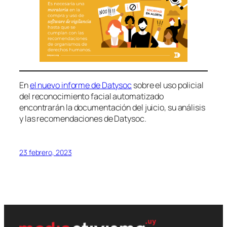
En
el nuevo informe de Datysoc
sobre el uso policial
del reconocimiento facial automatizado
encontrarán la documentación del juicio, su análisis
y las recomendaciones de Datysoc.
23 febrero, 2023