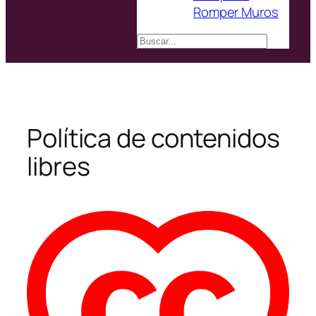
Romper Muros
Buscar
Política de contenidos
libres