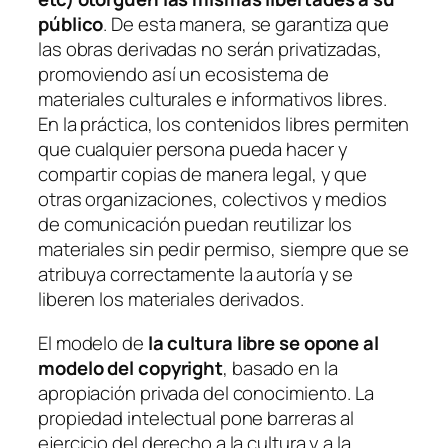
público
. De esta manera, se garantiza que
las obras derivadas no serán privatizadas,
promoviendo así un ecosistema de
materiales culturales e informativos libres.
En la práctica, los contenidos libres permiten
que cualquier persona pueda hacer y
compartir copias de manera legal, y que
otras organizaciones, colectivos y medios
de comunicación puedan reutilizar los
materiales sin pedir permiso, siempre que se
atribuya correctamente la autoría y se
liberen los materiales derivados.
El modelo de
la cultura libre se opone al
modelo del copyright
, basado en la
apropiación privada del conocimiento. La
propiedad intelectual pone barreras al
ejercicio del derecho a la cultura y a la