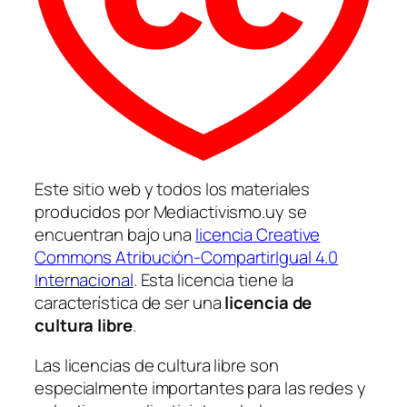
Este sitio web y todos los materiales
producidos por Mediactivismo.uy se
encuentran bajo una
licencia Creative
Commons Atribución-CompartirIgual 4.0
Internacional
. Esta licencia tiene la
característica de ser una
licencia de
cultura libre
.
Las licencias de cultura libre son
especialmente importantes para las redes y