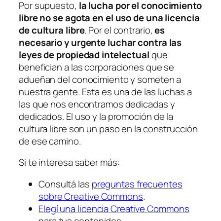
Por supuesto,
la lucha por el conocimiento
libre no se agota en el uso de una licencia
de cultura libre
. Por el contrario,
es
necesario y urgente luchar contra las
leyes de propiedad intelectual
que
benefician a las corporaciones que se
adueñan del conocimiento y someten a
nuestra gente. Esta es una de las luchas a
las que nos encontramos dedicadas y
dedicados. El uso y la promoción de la
cultura libre son un paso en la construcción
de ese camino.
Si te interesa saber más:
Consultá las
preguntas frecuentes
sobre Creative Commons
.
Elegí una licencia Creative Commons
para tus contenidos.