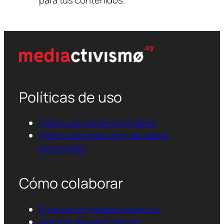
Políticas de uso
Política de contenidos libres
Política de protección de datos
personales
Cómo colaborar
El proyecto mediactivismo.uy
Mantras de participación