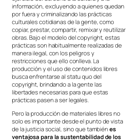
información, excluyendo a quienes quedan
por fuera y criminalizando las prácticas
culturales cotidianas de la gente, como
copiar, prestar, compartir, remixar y reutilizar
obras. Bajo el modelo del copyright, estas
prácticas son habitualmente realizadas de
manera ilegal, con los peligros y
restricciones que ello conlleva. La
producción y el uso de contenidos libres
busca enfrentarse al statu quo del
copyright, brindando a la gente las
libertades necesarias para que estas
prácticas pasen a ser legales.
Pero la producción de materiales libres no
solo es importante desde el punto de vista
de la justicia social, sino que también
es
ventajosa para la sustentabilidad de los