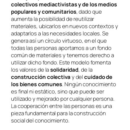
colectivos mediactivistas y de los medios
populares y comunitarios
, dado que
aumenta la posibilidad de reutilizar
materiales, ubicarlos en nuevos contextos y
adaptarlos a las necesidades locales. Se
genera así un círculo virtuoso, en el que
todas las personas aportamos a un fondo
común de materiales y tenemos derecho a
utilizar dicho fondo. Este modelo fomenta
los valores de la
solidaridad
, de la
construcción colectiva
y del
cuidado de
los bienes comunes
. Ningún conocimiento
es final ni estático, sino que puede ser
utilizado y mejorado por cualquier persona.
La cooperación entre las personas es una
pieza fundamental para la construcción
social del conocimiento.