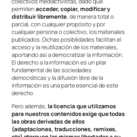
colectivos mediactivistas, dado que
permiten
acceder, copiar, modificar y
distribuir libremente
, de manera total o
parcial, con cualquier propósito y por
cualquier persona o colectivo, los materiales
publicados. Dichas posibilidades facilitan el
acceso y la reutilización de los materiales,
aportando así a democratizar la información.
El derecho a la información es un pilar
fundamental de las sociedades
democráticas y la difusión libre de la
información es una parte esencial de este
derecho.
Pero además,
la licencia que utilizamos
para nuestros contenidos exige que todas
las obras derivadas de ellos
(adaptaciones, traducciones, remixes,
etc) otorguen las mismas libertades a su