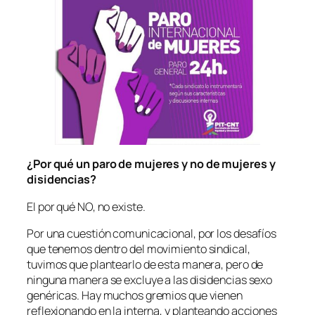
¿Por qué un paro de mujeres y no de mujeres y
disidencias?
El por qué NO, no existe.
Por una cuestión comunicacional, por los desafíos
que tenemos dentro del movimiento sindical,
tuvimos que plantearlo de esta manera, pero de
ninguna manera se excluye a las disidencias sexo
genéricas. Hay muchos gremios que vienen
reflexionando en la interna, y planteando acciones