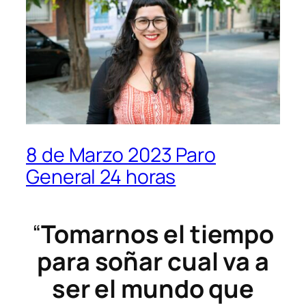
8 de Marzo 2023 Paro
General 24 horas
“
Tomarnos el tiempo
para soñar cual va a
ser el mundo que