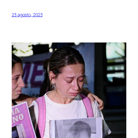
23 agosto, 2023