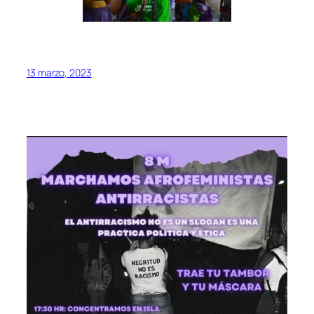
13 marzo, 2023