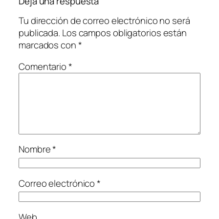
Deja una respuesta
Tu dirección de correo electrónico no será
publicada.
Los campos obligatorios están
marcados con
*
Comentario
*
Nombre
*
Correo electrónico
*
Web