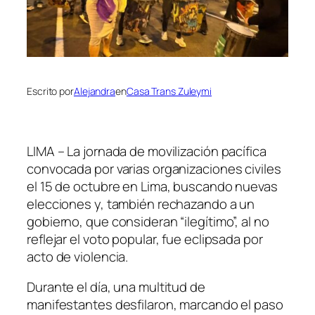
Escrito por
Alejandra
en
Casa Trans Zuleymi
LIMA – La jornada de movilización pacífica
convocada por varias organizaciones civiles
el 15 de octubre en Lima, buscando nuevas
elecciones y, también rechazando a un
gobierno, que consideran “ilegítimo”, al no
reflejar el voto popular, fue eclipsada por
acto de violencia.
Durante el día, una multitud de
manifestantes desfilaron, marcando el paso