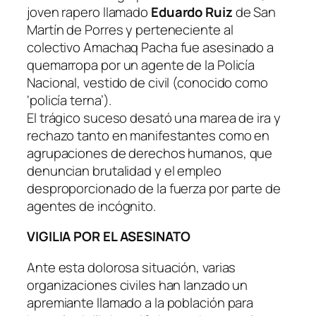
joven rapero llamado
Eduardo Ruiz
de San
Martín de Porres y perteneciente al
colectivo Amachaq Pacha fue asesinado a
quemarropa por un agente de la Policía
Nacional, vestido de civil (conocido como
‘policía terna’).
El trágico suceso desató una marea de ira y
rechazo tanto en manifestantes como en
agrupaciones de derechos humanos, que
denuncian brutalidad y el empleo
desproporcionado de la fuerza por parte de
agentes de incógnito.
VIGILIA POR EL ASESINATO
Ante esta dolorosa situación, varias
organizaciones civiles han lanzado un
apremiante llamado a la población para