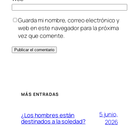
Guarda mi nombre, correo electrónico y
web en este navegador para la próxima
vez que comente.
MÁS ENTRADAS
5 junio,
¿Los hombres están
destinados a la soledad?
2026