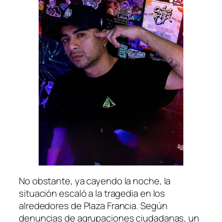
No obstante, ya cayendo la noche, la
situación escaló a la tragedia en los
alrededores de Plaza Francia. Según
denuncias de agrupaciones ciudadanas, un