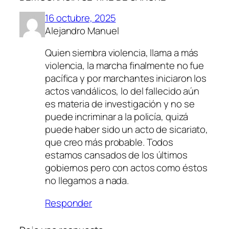
16 octubre, 2025
Alejandro Manuel
Quien siembra violencia, llama a más
violencia, la marcha finalmente no fue
pacífica y por marchantes iniciaron los
actos vandálicos, lo del fallecido aún
es materia de investigación y no se
puede incriminar a la policía, quizá
puede haber sido un acto de sicariato,
que creo más probable. Todos
estamos cansados de los últimos
gobiernos pero con actos como éstos
no llegamos a nada.
Responder