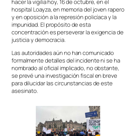
hacer la vigilia hoy, 16 de octubre, en el
hospital Loayza, en memoria del joven rapero
y en oposición a la represión policíaca y la
impunidad. El propósito de esta
concentración es perseverar la exigencia de
justicia y democracia.
Las autoridades aún no han comunicado
formalmente detalles del incidente ni se ha
nombrado al oficial implicado, no obstante,
se prevé una investigación fiscal en breve
para dilucidar las circunstancias de este
asesinato.