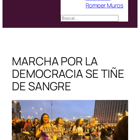
Romper Muros
Buscar
MARCHA POR LA
DEMOCRACIA SE TIÑE
DE SANGRE