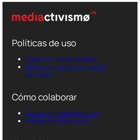
Políticas de uso
Política de contenidos libres
Política de protección de datos
personales
Cómo colaborar
El proyecto mediactivismo.uy
Mantras de participación