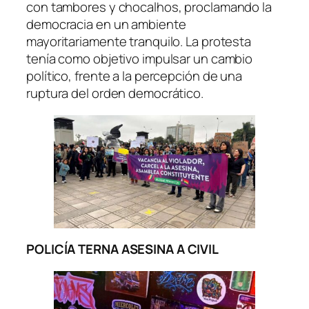
con tambores y chocalhos, proclamando la
democracia en un ambiente
mayoritariamente tranquilo. La protesta
tenía como objetivo impulsar un cambio
político, frente a la percepción de una
ruptura del orden democrático.
POLICÍA TERNA ASESINA A CIVIL