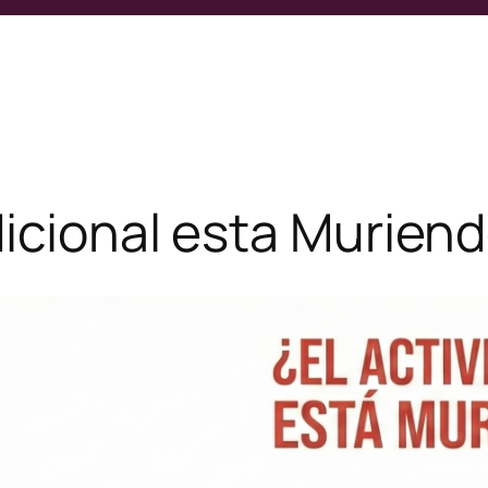
dicional esta Murien