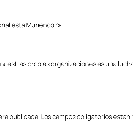
ional esta Muriendo?»
nuestras propias organizaciones es una luch
erá publicada.
Los campos obligatorios están