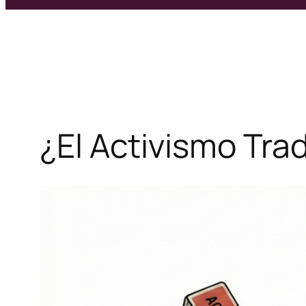
¿El Activismo Tra