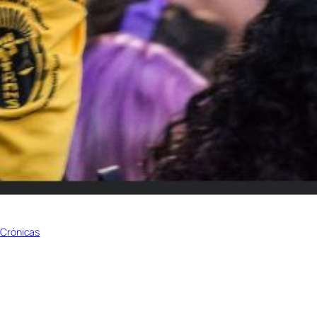
 
Crónicas