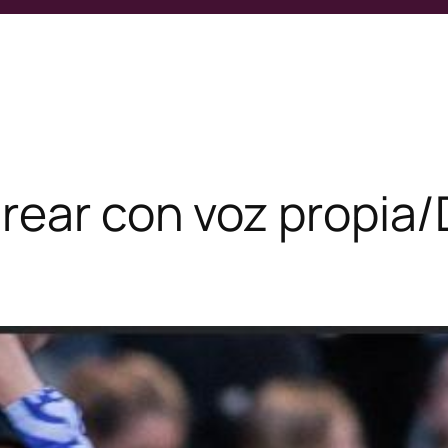
rear con voz propia