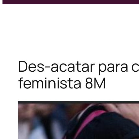
Des-acatar para c
feminista 8M