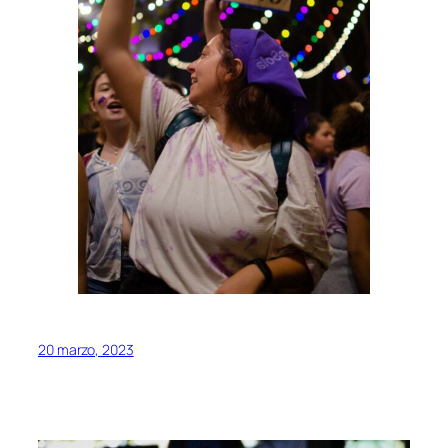
20 marzo, 2023