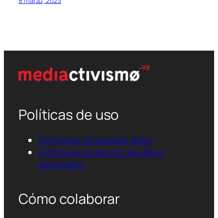
8 marzo, 2023
Políticas de uso
Política de contenidos libres
Política de protección de datos
personales
Cómo colaborar