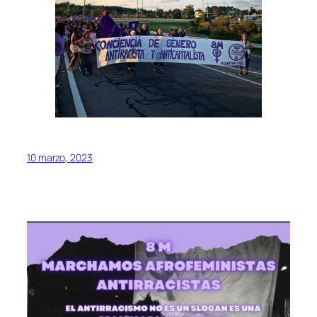
10 marzo, 2023