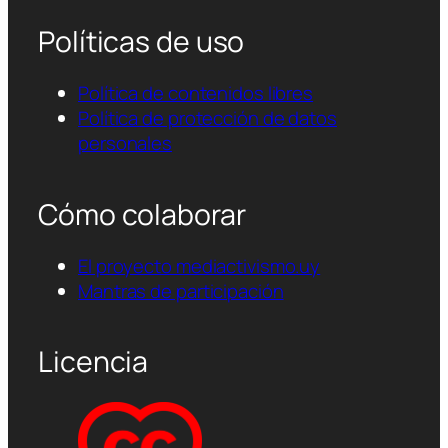
Políticas de uso
Política de contenidos libres
Política de protección de datos
personales
Cómo colaborar
El proyecto mediactivismo.uy
Mantras de participación
Licencia