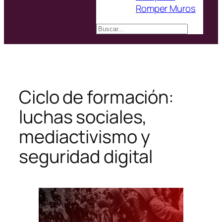
Romper Muros
Buscar
Ciclo de formación:
luchas sociales,
mediactivismo y
seguridad digital