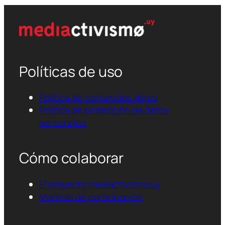
Políticas de uso
Política de contenidos libres
Política de protección de datos
personales
Cómo colaborar
El proyecto mediactivismo.uy
Mantras de participación