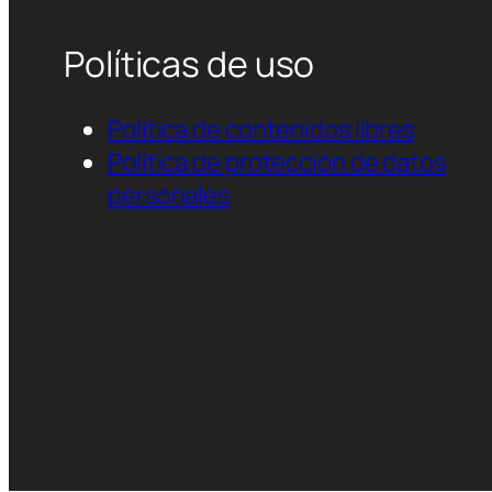
Políticas de uso
Política de contenidos libres
Política de protección de datos
personales