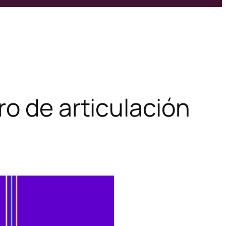
ro de articulación