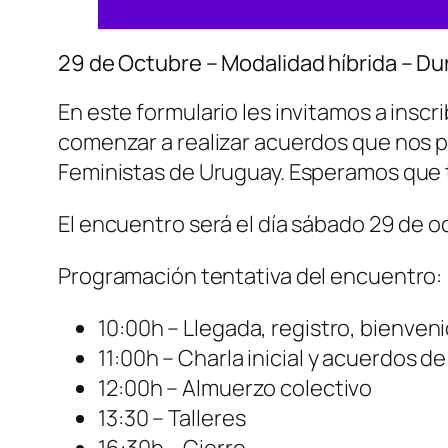
29 de Octubre – Modalidad híbrida – D
En este formulario les invitamos a inscr
comenzar a realizar acuerdos que nos p
Feministas de Uruguay. Esperamos que 
El encuentro será el día sábado 29 de oc
Programación tentativa del encuentro:
10:00h – Llegada, registro, bienven
11:00h – Charla inicial y acuerdos de
12:00h – Almuerzo colectivo
13:30 – Talleres