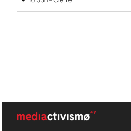
16:30h – Cierre