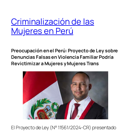
Criminalización de las
Mujeres en Perú
Preocupación en el Perú: Proyecto de Ley sobre
Denuncias Falsas en Violencia Familiar Podría
Revictimizar a Mujeres y Mujeres Trans
El Proyecto de Ley (N° 11561/2024-CR) presentado