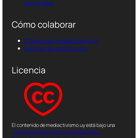
personales
Cómo colaborar
El proyecto mediactivismo.uy
Mantras de participación
Licencia
El contenido de mediactivismo.uy está bajo una
Licencia Creative Commons Atribución –