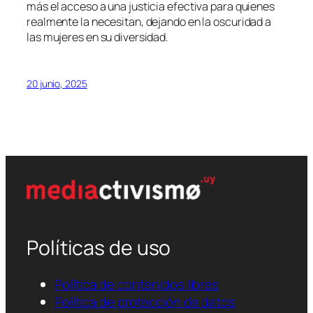
más el acceso a una justicia efectiva para quienes
realmente la necesitan, dejando en la oscuridad a
las mujeres en su diversidad.
20 junio, 2025
Políticas de uso
Política de contenidos libres
Política de protección de datos