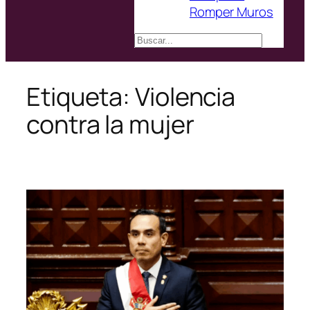
Romper Muros
Buscar
Etiqueta:
Violencia
contra la mujer