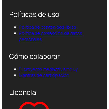
Políticas de uso
Política de contenidos libres
Política de protección de datos
personales
Cómo colaborar
El proyecto mediactivismo.uy
Mantras de participación
Licencia