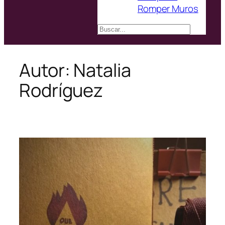
Romper Muros
Buscar
Autor:
Natalia
Rodríguez