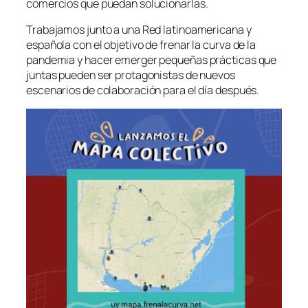
comercios que puedan solucionarlas.
Trabajamos junto a una Red latinoamericana y
española con el objetivo de frenar la curva de la
pandemia y hacer emerger pequeñas prácticas que
juntas pueden ser protagonistas de nuevos
escenarios de colaboración para el día después.