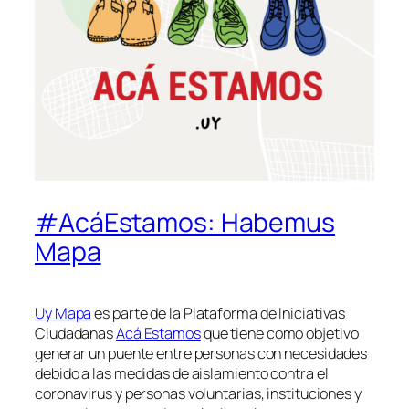
#AcáEstamos: Habemus
Mapa
Uy Mapa
es parte de la Plataforma de Iniciativas
Ciudadanas
Acá Estamos
que tiene como objetivo
generar un puente entre personas con necesidades
debido a las medidas de aislamiento contra el
coronavirus y personas voluntarias, instituciones y