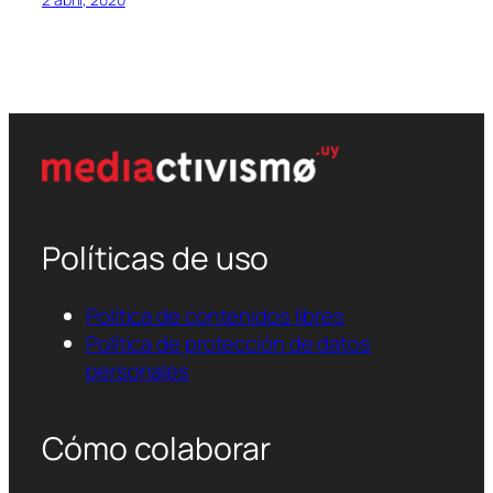
Políticas de uso
Política de contenidos libres
Política de protección de datos
personales
Cómo colaborar