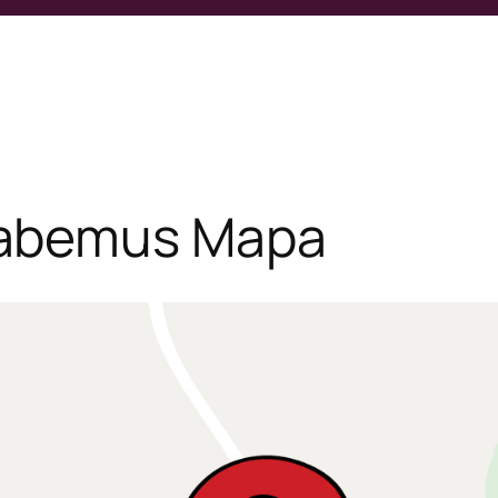
abemus Mapa