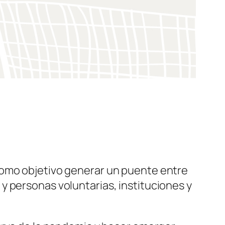
omo objetivo generar un puente entre
y personas voluntarias, instituciones y