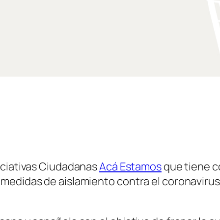
niciativas Ciudadanas
Acá Estamos
que tiene c
edidas de aislamiento contra el coronavirus 