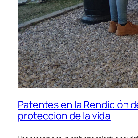
Patentes en la Rendición d
protección de la vida