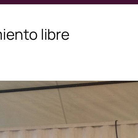
iento libre