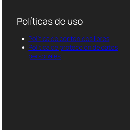
Políticas de uso
Política de contenidos libres
Política de protección de datos
personales