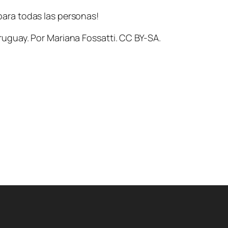
para todas las personas!
ruguay. Por Mariana Fossatti. CC BY-SA.