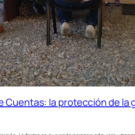
e Cuentas: la protección de la 