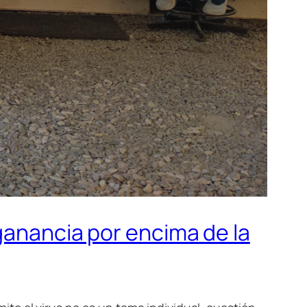
ganancia por encima de la