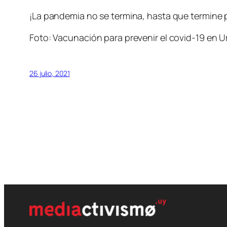
¡La pandemia no se termina, hasta que termine 
Foto: Vacunación para prevenir el covid-19 en U
26 julio, 2021