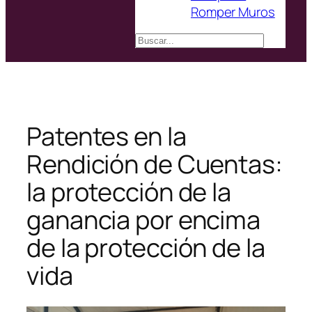
Romper Muros
Buscar
Patentes en la
Rendición de Cuentas:
la protección de la
ganancia por encima
de la protección de la
vida