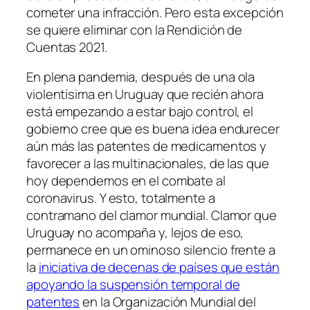
cometer una infracción. Pero esta excepción
se quiere eliminar con la Rendición de
Cuentas 2021.
En plena pandemia, después de una ola
violentísima en Uruguay que recién ahora
está empezando a estar bajo control, el
gobierno cree que es buena idea endurecer
aún más las patentes de medicamentos y
favorecer a las multinacionales, de las que
hoy dependemos en el combate al
coronavirus. Y esto, totalmente a
contramano del clamor mundial. Clamor que
Uruguay no acompaña y, lejos de eso,
permanece en un ominoso silencio frente a
la
iniciativa de decenas de países que están
apoyando la suspensión temporal de
patentes
en la Organización Mundial del