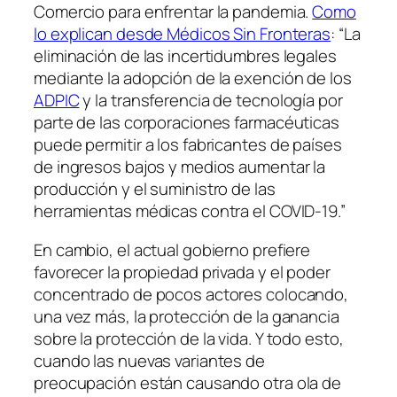
Comercio para enfrentar la pandemia.
Como
lo explican desde Médicos Sin Fronteras
: “La
eliminación de las incertidumbres legales
mediante la adopción de la exención de los
ADPIC
y la transferencia de tecnología por
parte de las corporaciones farmacéuticas
puede permitir a los fabricantes de países
de ingresos bajos y medios aumentar la
producción y el suministro de las
herramientas médicas contra el COVID-19.”
En cambio, el actual gobierno prefiere
favorecer la propiedad privada y el poder
concentrado de pocos actores colocando,
una vez más, la protección de la ganancia
sobre la protección de la vida. Y todo esto,
cuando las nuevas variantes de
preocupación están causando otra ola de