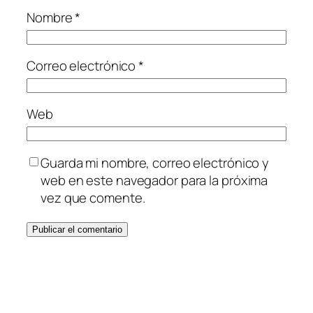
Nombre
*
Correo electrónico
*
Web
Guarda mi nombre, correo electrónico y
web en este navegador para la próxima
vez que comente.