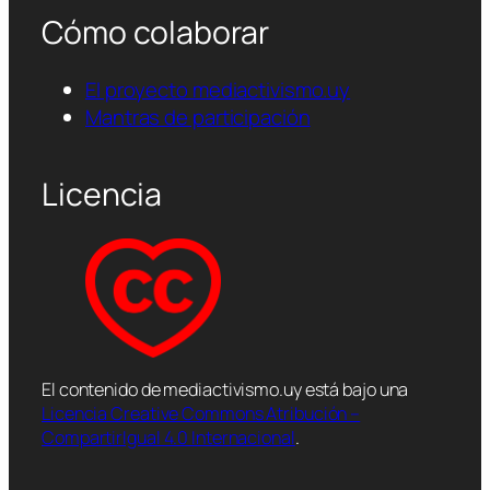
Cómo colaborar
El proyecto mediactivismo.uy
Mantras de participación
Licencia
El contenido de mediactivismo.uy está bajo una
Licencia Creative Commons Atribución –
CompartirIgual 4.0 Internacional
.