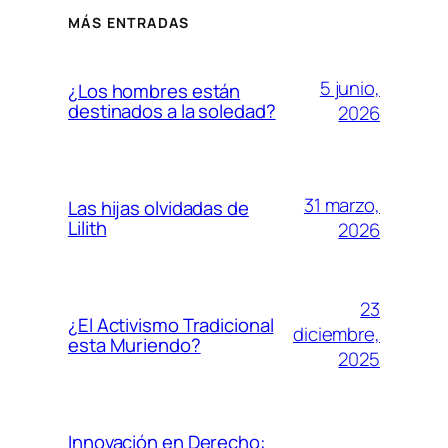
MÁS ENTRADAS
5 junio,
¿Los hombres están
destinados a la soledad?
2026
31 marzo,
Las hijas olvidadas de
Lilith
2026
23
¿El Activismo Tradicional
diciembre,
esta Muriendo?
2025
Innovación en Derecho: