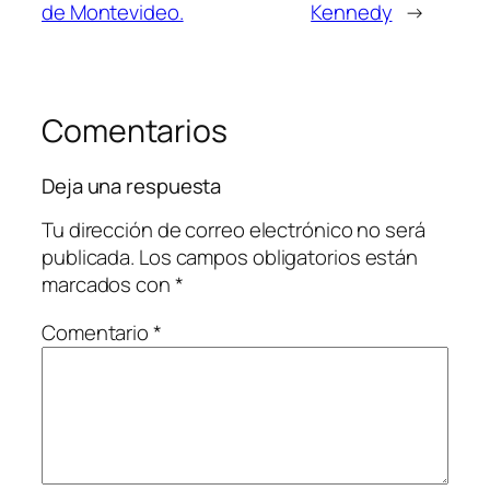
de Montevideo.
Kennedy
→
Comentarios
Deja una respuesta
Tu dirección de correo electrónico no será
publicada.
Los campos obligatorios están
marcados con
*
Comentario
*