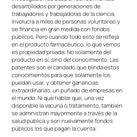
desarrollados por generaciones de
trabajadores y trabajadoras de la ciencia,
involucra a miles de personas voluntarias y
se financia en gran medida con fondos
públicos. Pero cuando todo esto se refleja
en el producto farmacéutico, lo que vemos
es propiedad privada. No solamente del
producto en sí, sino del conocimiento. Las
patentes son el candado que blinda estos
conocimientos para que solamente los
puedan usar, y obtener ganancias
extraordinarias, un puñado de empresas en
el mundo. Ni que hablar que, una vez
disponible la vacuna o tratamiento, también
se administran mayormente a través de la
salud pública y son nuevamente fondos
públicos los que pagan la cuenta.