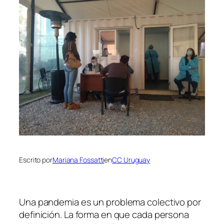
Escrito por
Mariana Fossatti
en
CC Uruguay
Una pandemia es un problema colectivo por
definición. La forma en que cada persona