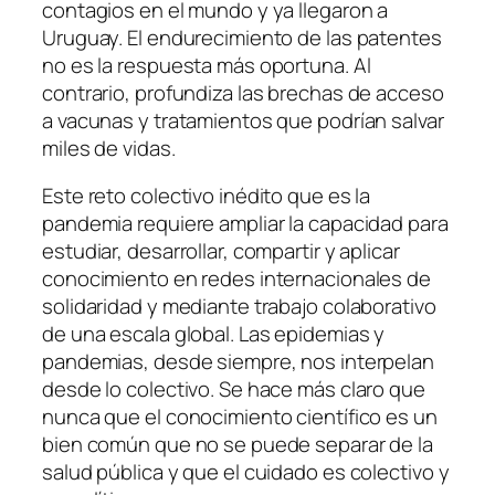
contagios en el mundo y ya llegaron a
Uruguay. El endurecimiento de las patentes
no es la respuesta más oportuna. Al
contrario, profundiza las brechas de acceso
a vacunas y tratamientos que podrían salvar
miles de vidas.
Este reto colectivo inédito que es la
pandemia requiere ampliar la capacidad para
estudiar, desarrollar, compartir y aplicar
conocimiento en redes internacionales de
solidaridad y mediante trabajo colaborativo
de una escala global. Las epidemias y
pandemias, desde siempre, nos interpelan
desde lo colectivo. Se hace más claro que
nunca que el conocimiento científico es un
bien común que no se puede separar de la
salud pública y que el cuidado es colectivo y