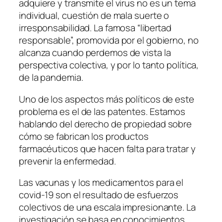
adquiere y transmite el virus no es un tema
individual, cuestión de mala suerte o
irresponsabilidad. La famosa “libertad
responsable”, promovida por el gobierno, no
alcanza cuando perdemos de vista la
perspectiva colectiva, y por lo tanto política,
de la pandemia.
Uno de los aspectos más políticos de este
problema es el de las patentes. Estamos
hablando del derecho de propiedad sobre
cómo se fabrican los productos
farmacéuticos que hacen falta para tratar y
prevenir la enfermedad.
Las vacunas y los medicamentos para el
covid-19 son el resultado de esfuerzos
colectivos de una escala impresionante. La
investigación se basa en conocimientos