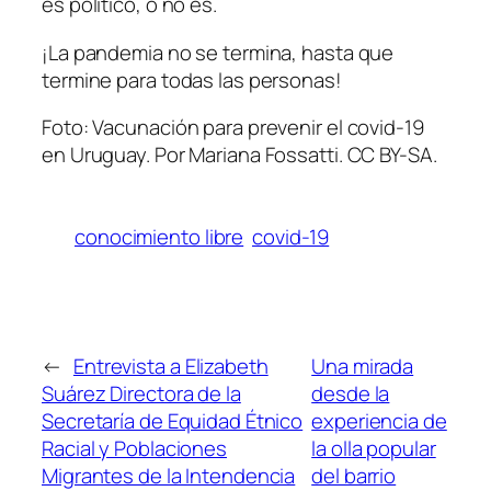
es político, o no es.
¡La pandemia no se termina, hasta que
termine para todas las personas!
Foto: Vacunación para prevenir el covid-19
en Uruguay. Por Mariana Fossatti. CC BY-SA.
conocimiento libre
covid-19
←
Entrevista a Elizabeth
Una mirada
Suárez Directora de la
desde la
Secretaría de Equidad Étnico
experiencia de
Racial y Poblaciones
la olla popular
Migrantes de la Intendencia
del barrio