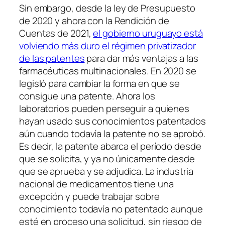
Sin embargo, desde la ley de Presupuesto
de 2020 y ahora con la Rendición de
Cuentas de 2021,
el gobierno uruguayo está
volviendo más duro el régimen privatizador
de las patentes
para dar más ventajas a las
farmacéuticas multinacionales. En 2020 se
legisló para cambiar la forma en que se
consigue una patente. Ahora los
laboratorios pueden perseguir a quienes
hayan usado sus conocimientos patentados
aún cuando todavía la patente no se aprobó.
Es decir, la patente abarca el período desde
que se solicita, y ya no únicamente desde
que se aprueba y se adjudica. La industria
nacional de medicamentos tiene una
excepción y puede trabajar sobre
conocimiento todavía no patentado aunque
esté en proceso una solicitud, sin riesgo de