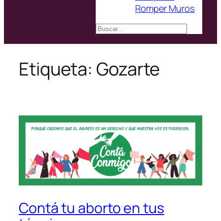
Romper Muros
Buscar
Etiqueta:
Gozarte
Contá tu aborto en tus