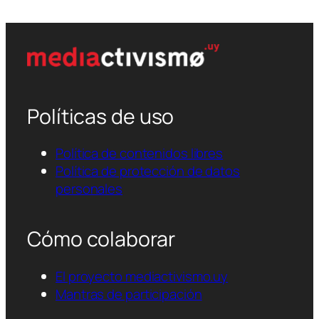
Políticas de uso
Política de contenidos libres
Política de protección de datos
personales
Cómo colaborar
El proyecto mediactivismo.uy
Mantras de participación