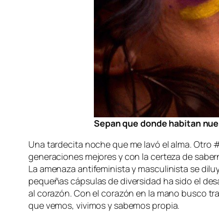
Sepan que donde habitan nuest
Una tardecita noche que me lavó el alma. Otro 
generaciones mejores y con la certeza de saber
La amenaza antifeminista y masculinista se diluy
pequeñas cápsulas de diversidad ha sido el des
al corazón. Con el corazón en la mano busco tra
que vemos, vivimos y sabemos propia.