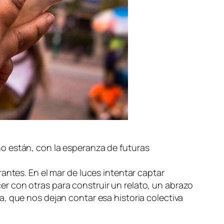
o están, con la esperanza de futuras
antes. En el mar de luces intentar captar
r con otras para construir un relato, un abrazo
, que nos dejan contar esa historia colectiva