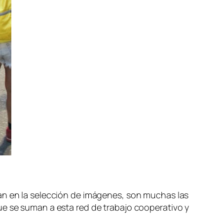
ran en la selección de imágenes, son muchas las
ue se suman a esta red de trabajo cooperativo y