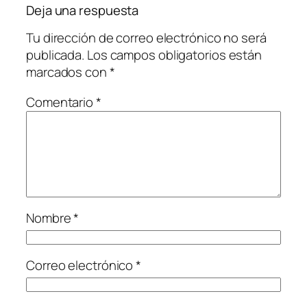
Deja una respuesta
Tu dirección de correo electrónico no será
publicada.
Los campos obligatorios están
marcados con
*
Comentario
*
Nombre
*
Correo electrónico
*