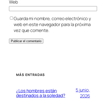
Web
Guarda mi nombre, correo electrónico y
web en este navegador para la próxima
vez que comente.
MÁS ENTRADAS
5 junio,
¿Los hombres están
destinados a la soledad?
2026