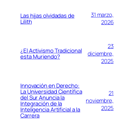
31 marzo,
Las hijas olvidadas de
Lilith
2026
23
¿El Activismo Tradicional
diciembre,
esta Muriendo?
2025
Innovación en Derecho:
La Universidad Científica
21
del Sur Anuncia la
noviembre,
Integración de la
2025
Inteligencia Artificial a la
Carrera