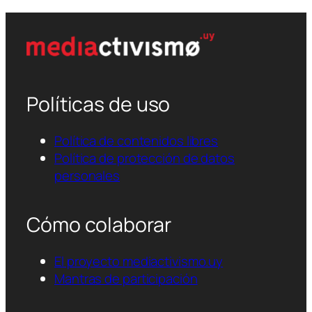
Políticas de uso
Política de contenidos libres
Política de protección de datos
personales
Cómo colaborar
El proyecto mediactivismo.uy
Mantras de participación