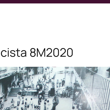
racista 8M2020