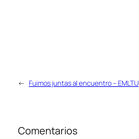
←
Fuimos juntas al encuentro – EMLTU
Comentarios