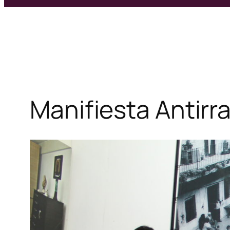
Manifiesta Antir